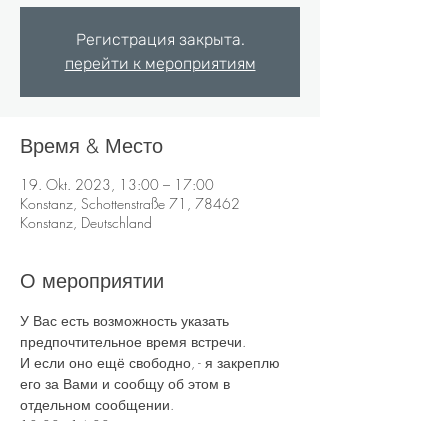
Регистрация закрыта.
перейти к мероприятиям
Время & Место
19. Okt. 2023, 13:00 – 17:00
Konstanz, Schottenstraße 71, 78462
Konstanz, Deutschland
О мероприятии
У Вас есть возможность указать 
предпочтительное время встречи. 
И если оно ещё свободно, - я закреплю 
его за Вами и сообщу об этом в 
отдельном сообщении.
13:00 - 14:00
14:30 - 15:30