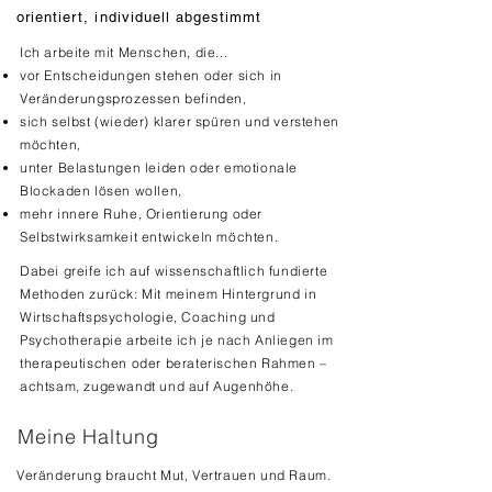
orientiert, individuell abgestimmt
Ich arbeite mit Menschen, die...
vor Entscheidungen stehen oder sich in
Veränderungsprozessen befinden,
sich selbst (wieder) klarer spüren und verstehen
möchten,
unter Belastungen leiden oder emotionale
Blockaden lösen wollen,
mehr innere Ruhe, Orientierung oder
Selbstwirksamkeit entwickeln möchten.
Dabei greife ich auf wissenschaftlich fundierte
Methoden zurück: Mit meinem Hintergrund in
Wirtschaftspsychologie, Coaching und
Psychotherapie arbeite ich je nach Anliegen im
therapeutischen oder beraterischen Rahmen –
achtsam, zugewandt und auf Augenhöhe.
Meine Haltung
Veränderung braucht Mut, Vertrauen und Raum.