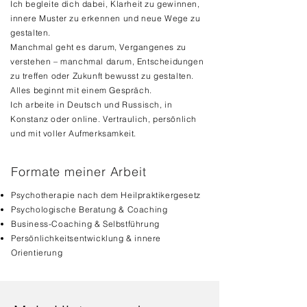
Ich begleite dich dabei, Klarheit zu gewinnen,
innere Muster zu erkennen und neue Wege zu
gestalten.
Manchmal geht es darum, Vergangenes zu
verstehen – manchmal darum, Entscheidungen
zu treffen oder Zukunft bewusst zu gestalten.
Alles beginnt mit einem Gespräch.
Ich arbeite in Deutsch und Russisch, in
Konstanz oder online. Vertraulich, persönlich
und mit voller Aufmerksamkeit.
Formate meiner Arbeit
Psychotherapie nach dem Heilpraktikergesetz
Psychologische Beratung & Coaching
Business-Coaching & Selbstführung
Persönlichkeitsentwicklung & innere
Orientierung