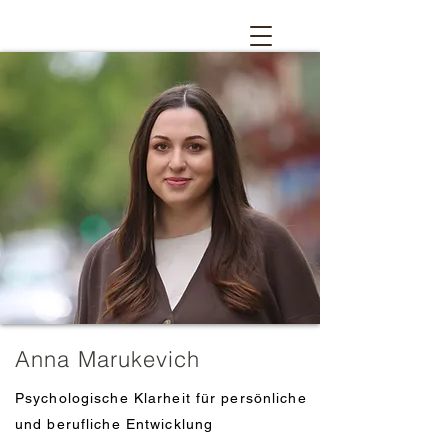
Anna Marukevich
Psychologische Klarheit für persönliche
und berufliche Entwicklung