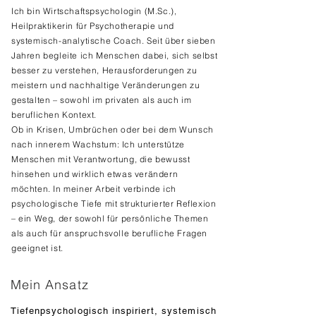
Ich bin Wirtschaftspsychologin (M.Sc.),
Heilpraktikerin für Psychotherapie und
systemisch-analytische Coach. Seit über sieben
Jahren begleite ich Menschen dabei, sich selbst
besser zu verstehen, Herausforderungen zu
meistern und nachhaltige Veränderungen zu
gestalten – sowohl im privaten als auch im
beruflichen Kontext.
Ob in Krisen, Umbrüchen oder bei dem Wunsch
nach innerem Wachstum: Ich unterstütze
Menschen mit Verantwortung, die bewusst
hinsehen und wirklich etwas verändern
möchten. In meiner Arbeit verbinde ich
psychologische Tiefe mit strukturierter Reflexion
– ein Weg, der sowohl für persönliche Themen
als auch für anspruchsvolle berufliche Fragen
geeignet ist.
Mein
Ansatz
Tiefenpsychologisch inspiriert, systemisch