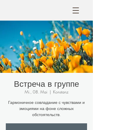
Встреча в группе
Mi., 08. Mai
  |  
Konstanz
Гармоничное совладание с чувствами и
эмоциями на фоне сложных
обстоятельств.