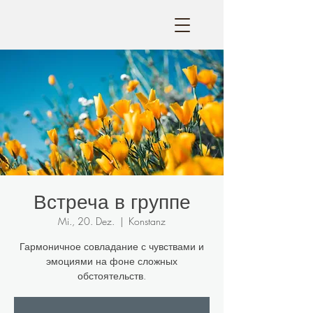
Встреча в группе
Mi., 20. Dez.
  |  
Konstanz
Гармоничное совладание с чувствами и
эмоциями на фоне сложных
обстоятельств.