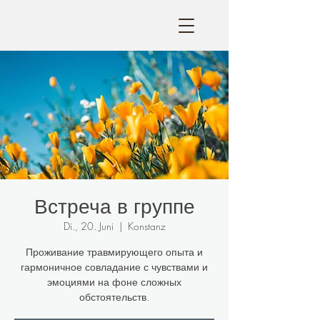
Встреча в группе
Di., 20. Juni
  |  
Konstanz
Проживание травмирующего опыта и
гармоничное совладание с чувствами и
эмоциями на фоне сложных
обстоятельств.